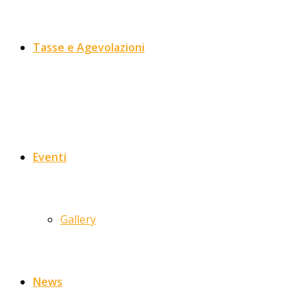
Tasse e Agevolazioni
Eventi
Gallery
News