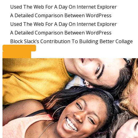
Used The Web For A Day On Internet Explorer
A Detailed Comparison Between WordPress
Used The Web For A Day On Internet Explorer
A Detailed Comparison Between WordPress
Block Slack’s Contribution To Building Better Collage
OUR COURSES
Leggi tutto...