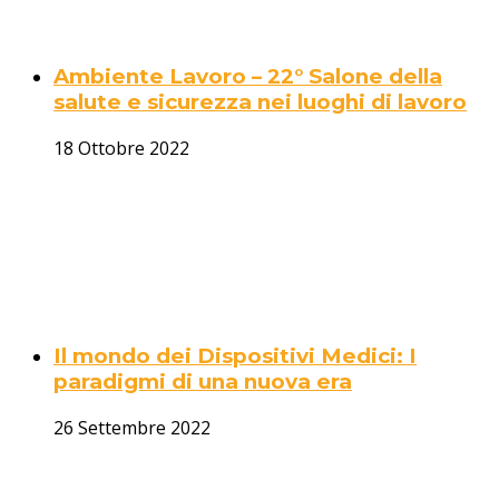
Ambiente Lavoro – 22° Salone della
salute e sicurezza nei luoghi di lavoro
18 Ottobre 2022
Il mondo dei Dispositivi Medici: I
paradigmi di una nuova era
26 Settembre 2022