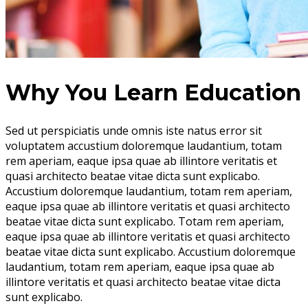
Why You Learn Education
Sed ut perspiciatis unde omnis iste natus error sit
voluptatem accustium doloremque laudantium, totam
rem aperiam, eaque ipsa quae ab illintore veritatis et
quasi architecto beatae vitae dicta sunt explicabo.
Accustium doloremque laudantium, totam rem aperiam,
eaque ipsa quae ab illintore veritatis et quasi architecto
beatae vitae dicta sunt explicabo. Totam rem aperiam,
eaque ipsa quae ab illintore veritatis et quasi architecto
beatae vitae dicta sunt explicabo. Accustium doloremque
laudantium, totam rem aperiam, eaque ipsa quae ab
illintore veritatis et quasi architecto beatae vitae dicta
sunt explicabo.