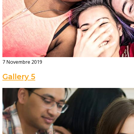
7 Novembre 2019
Gallery 5