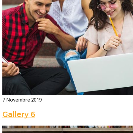
7 Novembre 2019
Gallery 6