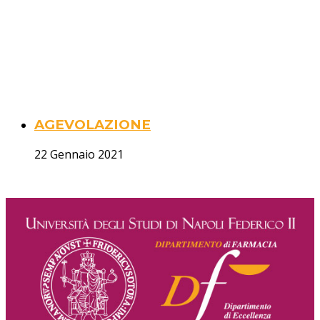
AGEVOLAZIONE
22 Gennaio 2021