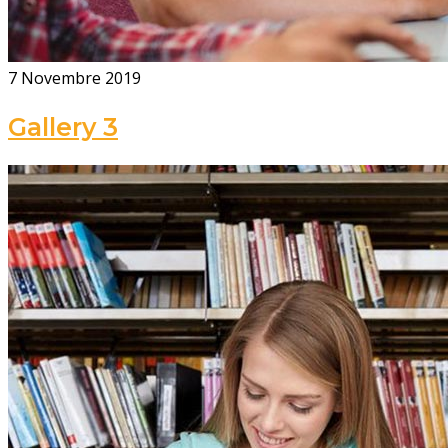
7 Novembre 2019
Gallery 3