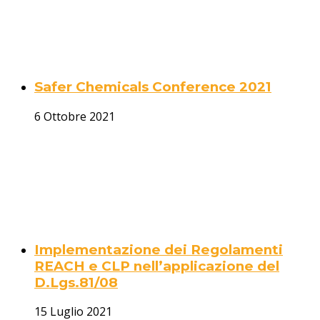
Safer Chemicals Conference 2021
6 Ottobre 2021
Implementazione dei Regolamenti
REACH e CLP nell’applicazione del
D.Lgs.81/08
15 Luglio 2021