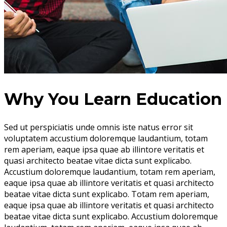
Why You Learn Education
Sed ut perspiciatis unde omnis iste natus error sit
voluptatem accustium doloremque laudantium, totam
rem aperiam, eaque ipsa quae ab illintore veritatis et
quasi architecto beatae vitae dicta sunt explicabo.
Accustium doloremque laudantium, totam rem aperiam,
eaque ipsa quae ab illintore veritatis et quasi architecto
beatae vitae dicta sunt explicabo. Totam rem aperiam,
eaque ipsa quae ab illintore veritatis et quasi architecto
beatae vitae dicta sunt explicabo. Accustium doloremque