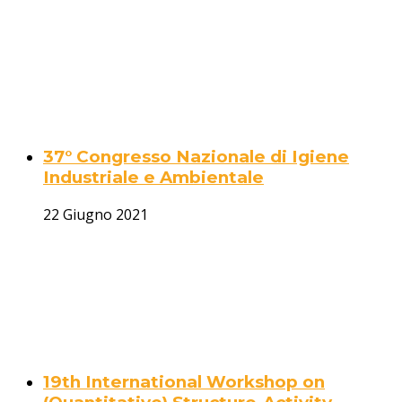
37° Congresso Nazionale di Igiene
Industriale e Ambientale
22 Giugno 2021
19th International Workshop on