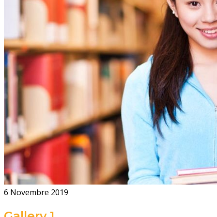
6 Novembre 2019
Gallery 1