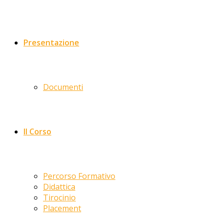
Presentazione
Documenti
Il Corso
Percorso Formativo
Didattica
Tirocinio
Placement